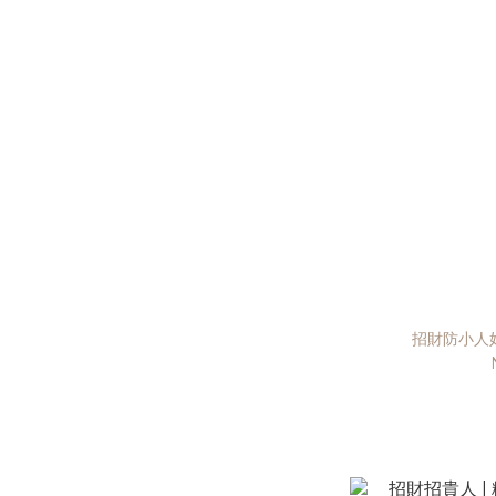
招財防小人好