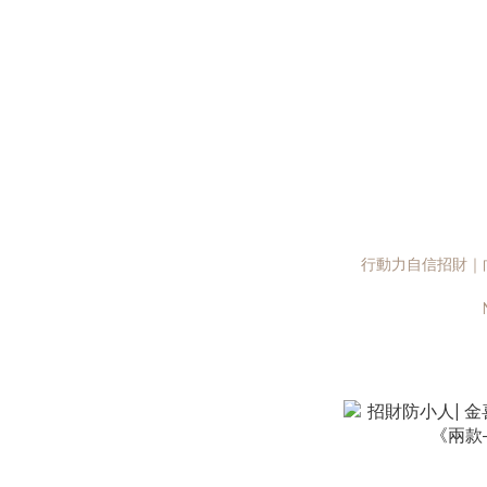
行動力自信招財｜向