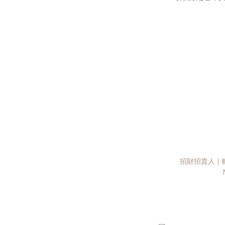
招財招貴人 | 