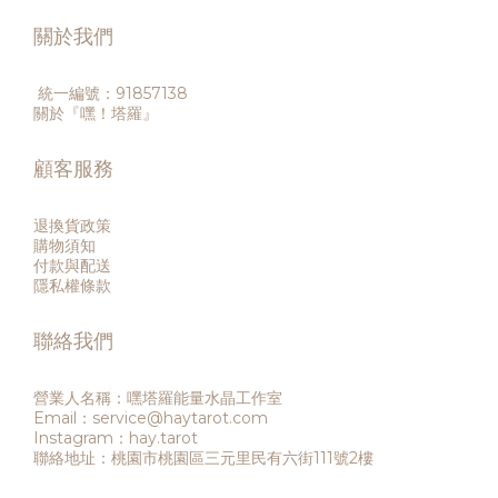
關於我們
統一編號：91857138
關於『嘿！塔羅』
顧客服務
退換貨政策
購物須知
付款與配送
隱私權條款
聯絡我們
營業人名稱：嘿塔羅能量水晶工作室
Email：service@haytarot.com
Instagram：hay.tarot
聯絡地址：桃園市桃園區三元里民有六街111號2樓