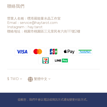
聯絡我們
營業人名稱：嘿塔羅能量水晶工作室
Email：service@haytarot.com
Instagram：hay.tarot
聯絡地址：桃園市桃園區三元里民有六街111號2樓
$
TWD
繁體中文
提醒您，我們不會以電話或簡訊方式通知變更付款方式。