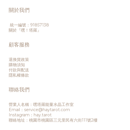
關於我們
統一編號：91857138
關於『嘿！塔羅』
顧客服務
退換貨政策
購物須知
付款與配送
隱私權條款
聯絡我們
營業人名稱：嘿塔羅能量水晶工作室
Email：service@haytarot.com
Instagram：hay.tarot
聯絡地址：桃園市桃園區三元里民有六街111號2樓