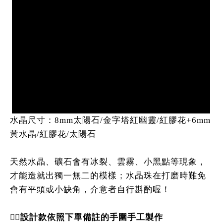
水晶尺寸：8mm太陽石/金字塔紅幽靈/紅膠花+6mm
黃水晶/紅膠花/太陽石
天然水晶、礦石會有冰裂、雲霧、小黑點等現象，
才能造就出獨一無二的模樣；水晶珠在打磨時難免
會有平頭或小缺角，介意者自行斟酌喔！
👉🏻
設計款依照下單備註的手圍手工製作