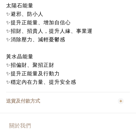
太陽石能量
✨避邪、防小人
✨提升正能量、增加自信心
✨招財、招貴人，提升人緣、事業運
✨消除壓力、減輕憂鬱感
黃水晶能量
✨招偏財、聚招正財
✨提升正能量及行動力
✨穩定內在力量、提升安全感
送貨及付款方式
關於我們