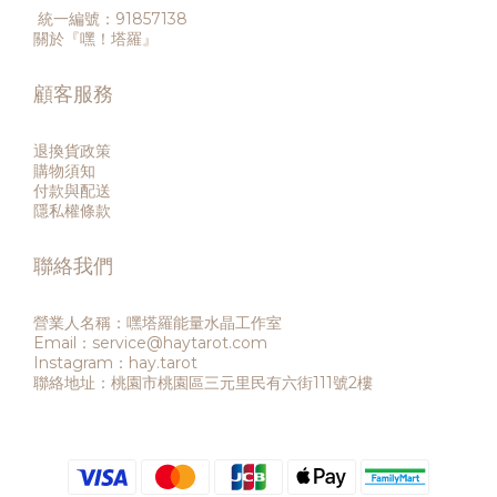
統一編號：91857138
關於『嘿！塔羅』
顧客服務
退換貨政策
購物須知
付款與配送
隱私權條款
聯絡我們
營業人名稱：嘿塔羅能量水晶工作室
Email：service@haytarot.com
Instagram：hay.tarot
聯絡地址：桃園市桃園區三元里民有六街111號2樓