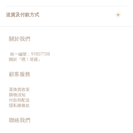
送貨及付款方式
關於我們
統一編號：91857138
關於『嘿！塔羅』
顧客服務
退換貨政策
購物須知
付款與配送
隱私權條款
聯絡我們