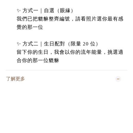
✨ 方式一｜自選（眼緣）
我們已把貔貅整齊編號，請看照片選你最有感
覺的那一位
✨ 方式二｜生日配對（限量 20 位）
留下你的生日，我會以你的流年能量，挑選適
合你的那一位貔貅
了解更多