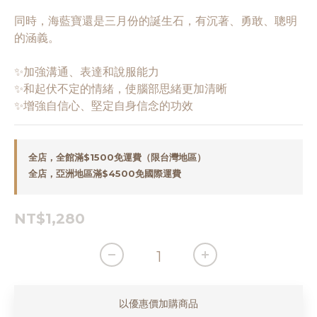
同時，海藍寶還是三月份的誕生石，有沉著、勇敢、聰明
的涵義。
✨加強溝通、表達和說服能力
✨和起伏不定的情緒，使腦部思緒更加清晰
✨增強自信心、堅定自身信念的功效
全店，全館滿$1500免運費（限台灣地區）
全店，亞洲地區滿$4500免國際運費
NT$1,280
以優惠價加購商品