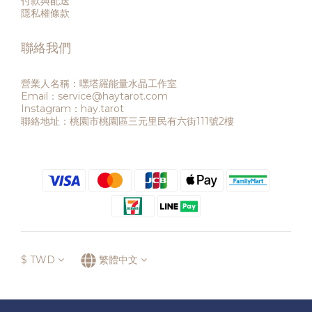
付款與配送
隱私權條款
聯絡我們
營業人名稱：嘿塔羅能量水晶工作室
Email：service@haytarot.com
Instagram：hay.tarot
聯絡地址：桃園市桃園區三元里民有六街111號2樓
$
TWD
繁體中文