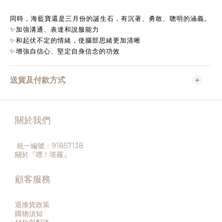
同時，海藍寶還是三月份的誕生石，有沉著、勇敢、聰明的涵義。
✨加強溝通、表達和說服能力
✨和起伏不定的情緒，使腦部思緒更加清晰
✨增強自信心、堅定自身信念的功效
送貨及付款方式
關於我們
統一編號：91857138
關於『嘿！塔羅』
顧客服務
退換貨政策
購物須知