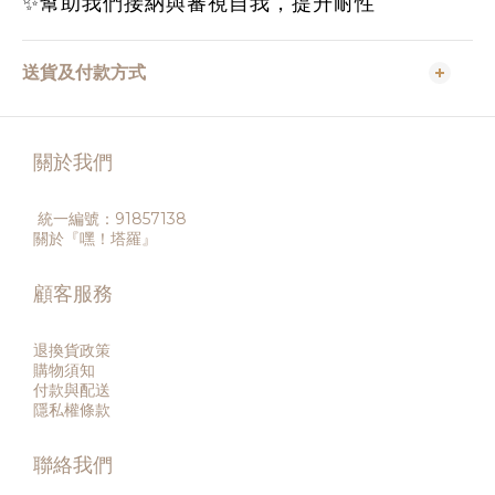
✨幫助我們接納與審視自我，提升耐性
送貨及付款方式
關於我們
統一編號：91857138
關於『嘿！塔羅』
顧客服務
退換貨政策
購物須知
付款與配送
隱私權條款
聯絡我們