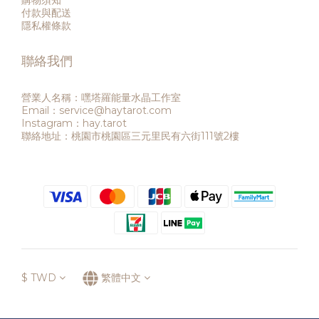
購物須知
付款與配送
隱私權條款
聯絡我們
營業人名稱：嘿塔羅能量水晶工作室
Email：service@haytarot.com
Instagram：hay.tarot
聯絡地址：桃園市桃園區三元里民有六街111號2樓
$
TWD
繁體中文