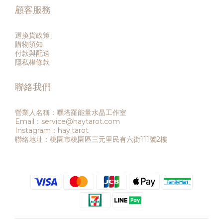
顧客服務
退換貨政策
購物須知
付款與配送
隱私權條款
聯絡我們
營業人名稱：嘿塔羅能量水晶工作室
Email：service@haytarot.com
Instagram：hay.tarot
聯絡地址：桃園市桃園區三元里民有六街111號2樓