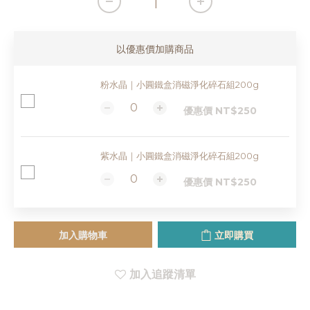
以優惠價加購商品
粉水晶｜小圓鐵盒消磁淨化碎石組200g
優惠價 NT$250
紫水晶｜小圓鐵盒消磁淨化碎石組200g
優惠價 NT$250
加入購物車
立即購買
加入追蹤清單