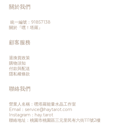
關於我們
統一編號：91857138
關於『嘿！塔羅』
顧客服務
退換貨政策
購物須知
付款與配送
隱私權條款
聯絡我們
營業人名稱：嘿塔羅能量水晶工作室
Email：service@haytarot.com
Instagram：hay.tarot
聯絡地址：桃園市桃園區三元里民有六街111號2樓