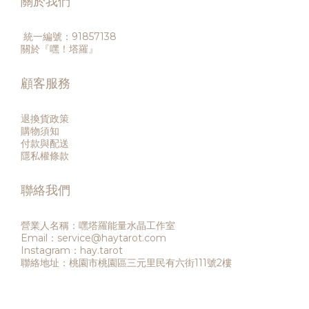
關於我們
統一編號：91857138
關於『嘿！塔羅』
顧客服務
退換貨政策
購物須知
付款與配送
隱私權條款
聯絡我們
營業人名稱：嘿塔羅能量水晶工作室
Email：service@haytarot.com
Instagram：hay.tarot
聯絡地址：桃園市桃園區三元里民有六街111號2樓