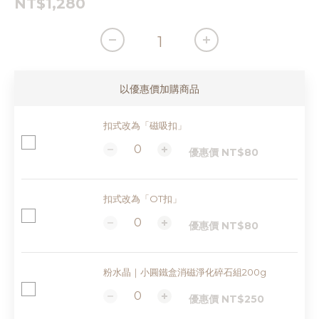
NT$1,280
以優惠價加購商品
扣式改為「磁吸扣」
優惠價 NT$80
扣式改為「OT扣」
優惠價 NT$80
粉水晶｜小圓鐵盒消磁淨化碎石組200g
優惠價 NT$250