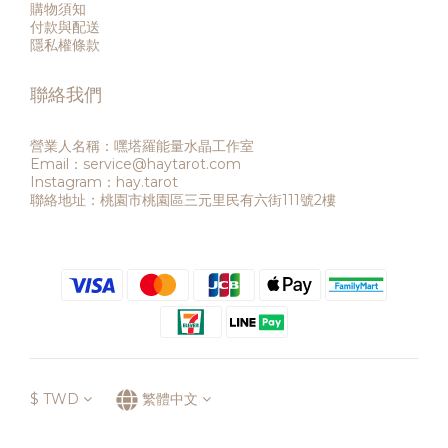
購物須知
付款與配送
隱私權條款
聯絡我們
營業人名稱：嘿塔羅能量水晶工作室
Email：service@haytarot.com
Instagram：hay.tarot
聯絡地址：桃園市桃園區三元里民有六街111號2樓
$
TWD
繁體中文