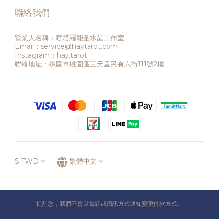
聯絡我們
營業人名稱：嘿塔羅能量水晶工作室
Email：service@haytarot.com
Instagram：hay.tarot
聯絡地址：桃園市桃園區三元里民有六街111號2樓
$
TWD
繁體中文
提醒您，我們不會以電話或簡訊方式通知變更付款方式。