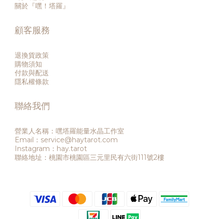
關於『嘿！塔羅』
顧客服務
退換貨政策
購物須知
付款與配送
隱私權條款
聯絡我們
營業人名稱：嘿塔羅能量水晶工作室
Email：service@haytarot.com
Instagram：hay.tarot
聯絡地址：桃園市桃園區三元里民有六街111號2樓