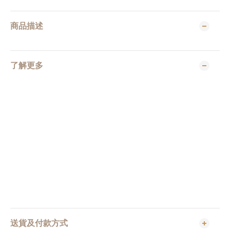
商品描述
了解更多
送貨及付款方式