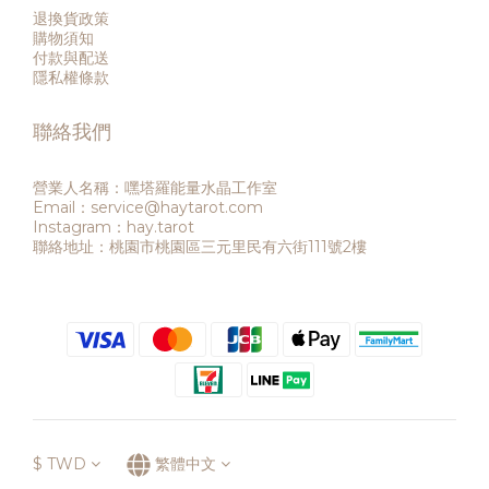
退換貨政策
購物須知
付款與配送
隱私權條款
聯絡我們
營業人名稱：嘿塔羅能量水晶工作室
Email：service@haytarot.com
Instagram：hay.tarot
聯絡地址：桃園市桃園區三元里民有六街111號2樓
$
TWD
繁體中文