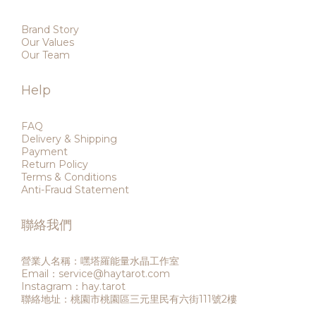
Brand Story
Our Values
Our Team
Help
FAQ
Delivery & Shipping
Payment
Return Policy
Terms & Conditions
Anti-Fraud Statement
聯絡我們
營業人名稱：嘿塔羅能量水晶工作室
Email：service@haytarot.com
Instagram：hay.tarot
聯絡地址：桃園市桃園區三元里民有六街111號2樓