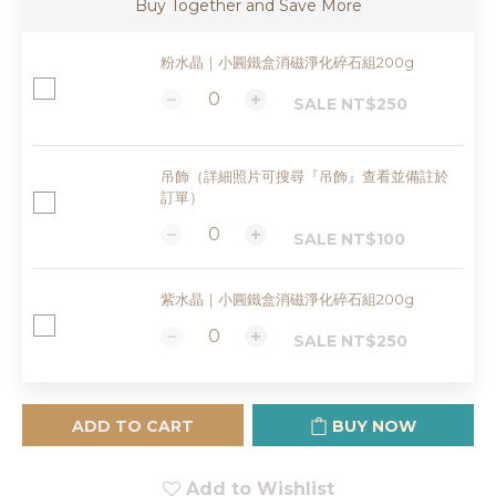
Buy Together and Save More
粉水晶｜小圓鐵盒消磁淨化碎石組200g
SALE NT$250
吊飾（詳細照片可搜尋『吊飾』查看並備註於
訂單）
SALE NT$100
紫水晶｜小圓鐵盒消磁淨化碎石組200g
SALE NT$250
ADD TO CART
BUY NOW
Add to Wishlist