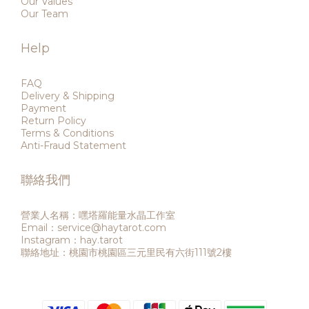
Our Values
Our Team
Help
FAQ
Delivery & Shipping
Payment
Return Policy
Terms & Conditions
Anti-Fraud Statement
聯絡我們
營業人名稱：嘿塔羅能量水晶工作室
Email：service@haytarot.com
Instagram：hay.tarot
聯絡地址：桃園市桃園區三元里民有六街111號2樓