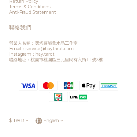
Return Policy
Terms & Conditions
Anti-Fraud Statement
聯絡我們
營業人名稱：嘿塔羅能量水晶工作室
Email：service@haytarot.com
Instagram：hay.tarot
聯絡地址：桃園市桃園區三元里民有六街111號2樓
$
TWD
English