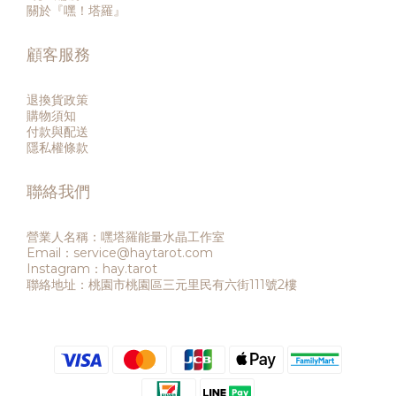
關於『嘿！塔羅』
顧客服務
退換貨政策
購物須知
付款與配送
隱私權條款
聯絡我們
營業人名稱：嘿塔羅能量水晶工作室
Email：service@haytarot.com
Instagram：hay.tarot
聯絡地址：桃園市桃園區三元里民有六街111號2樓