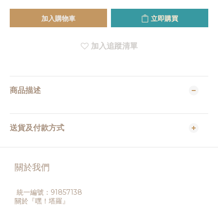
加入購物車
立即購買
加入追蹤清單
商品描述
送貨及付款方式
關於我們
統一編號：91857138
關於『嘿！塔羅』