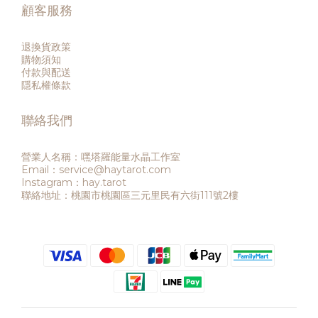
顧客服務
退換貨政策
購物須知
付款與配送
隱私權條款
聯絡我們
營業人名稱：嘿塔羅能量水晶工作室
Email：service@haytarot.com
Instagram：hay.tarot
聯絡地址：桃園市桃園區三元里民有六街111號2樓